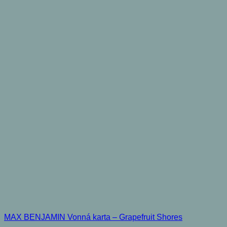
MAX BENJAMIN Vonná karta – Grapefruit Shores