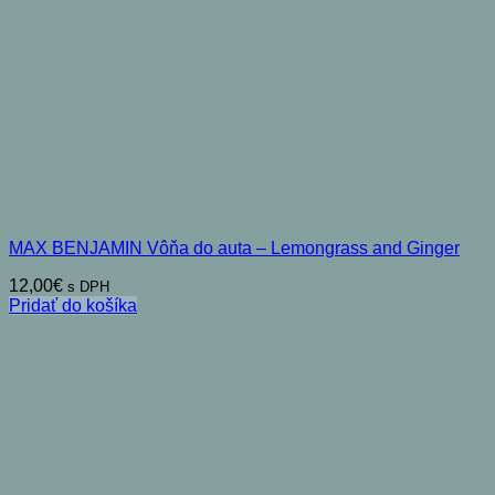
MAX BENJAMIN Vôňa do auta – Lemongrass and Ginger
12,00
€
s DPH
Pridať do košíka