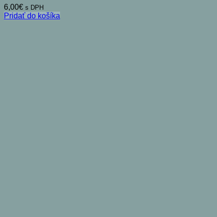
6,00
€
s DPH
Pridať do košíka