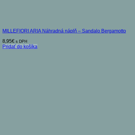
MILLEFIORI ARIA Náhradná náplň – Sandalo Bergamotto
8,95
€
s DPH
Pridať do košíka