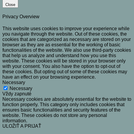
Close
Privacy Overview
This website uses cookies to improve your experience while
you navigate through the website. Out of these cookies, the
cookies that are categorized as necessary are stored on your
browser as they are as essential for the working of basic
functionalities of the website. We also use third-party cookies
that help us analyze and understand how you use this
website. These cookies will be stored in your browser only
with your consent. You also have the option to opt-out of
these cookies. But opting out of some of these cookies may
have an effect on your browsing experience.
Necessary
Necessary
Vždy zapnuté
Necessary cookies are absolutely essential for the website to
function properly. This category only includes cookies that
ensures basic functionalities and security features of the
website. These cookies do not store any personal
information.
ULOŽIŤ A PRIJAŤ