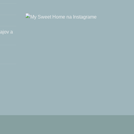
ajov a