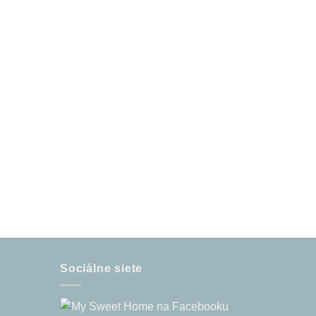
Sociálne siete