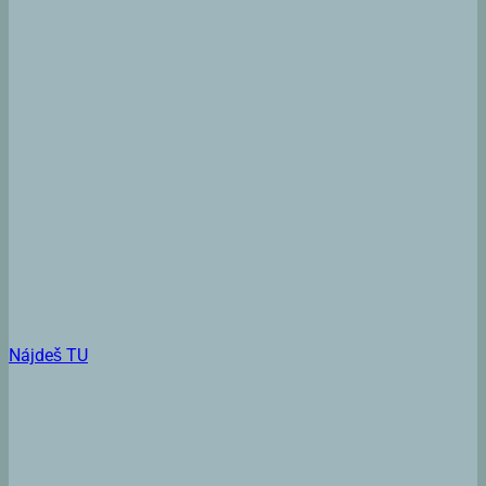
Nájdeš TU