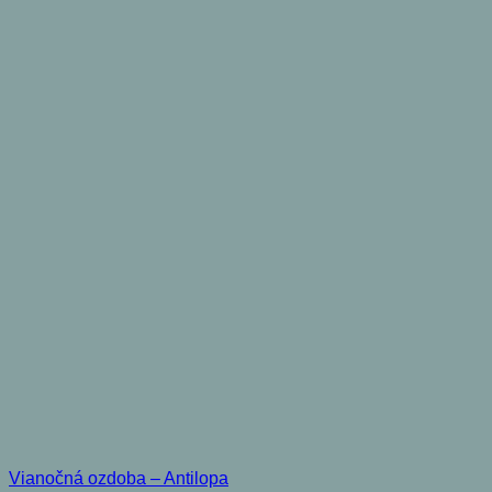
Vianočná ozdoba – Antilopa