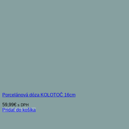
Porcelánová dóza KOLOTOČ 16cm
59,99
€
s DPH
Pridať do košíka