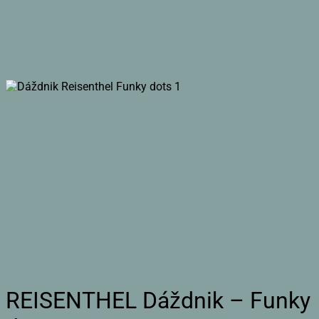
REISENTHEL Dáždnik – Funky