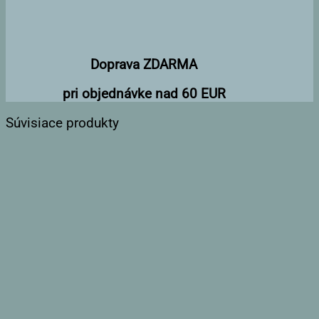
Doprava ZDARMA
pri objednávke nad 60 EUR
Súvisiace produkty