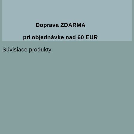
Doprava ZDARMA
pri objednávke nad 60 EUR
Súvisiace produkty