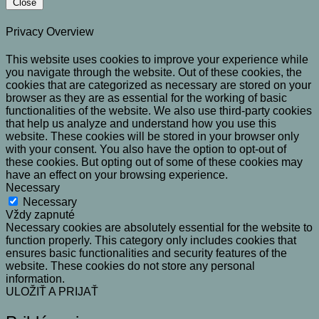
Close
Privacy Overview
This website uses cookies to improve your experience while
you navigate through the website. Out of these cookies, the
cookies that are categorized as necessary are stored on your
browser as they are as essential for the working of basic
functionalities of the website. We also use third-party cookies
that help us analyze and understand how you use this
website. These cookies will be stored in your browser only
with your consent. You also have the option to opt-out of
these cookies. But opting out of some of these cookies may
have an effect on your browsing experience.
Necessary
Necessary
Vždy zapnuté
Necessary cookies are absolutely essential for the website to
function properly. This category only includes cookies that
ensures basic functionalities and security features of the
website. These cookies do not store any personal
information.
ULOŽIŤ A PRIJAŤ