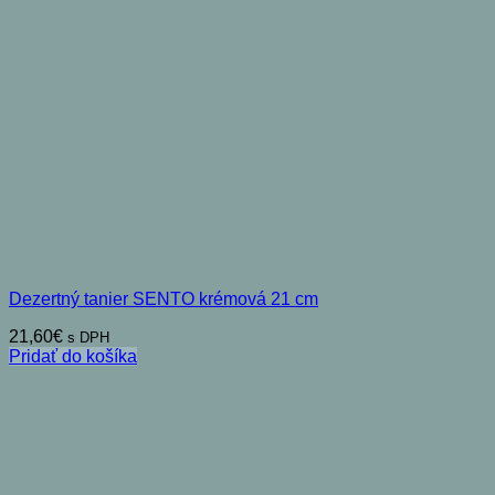
Dezertný tanier SENTO krémová 21 cm
21,60
€
s DPH
Pridať do košíka