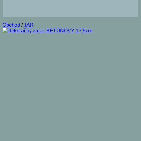
Obchod
/
JAR