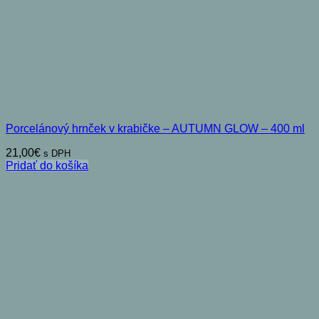
Porcelánový hrnček v krabičke – AUTUMN GLOW – 400 ml
21,00
€
s DPH
Pridať do košíka