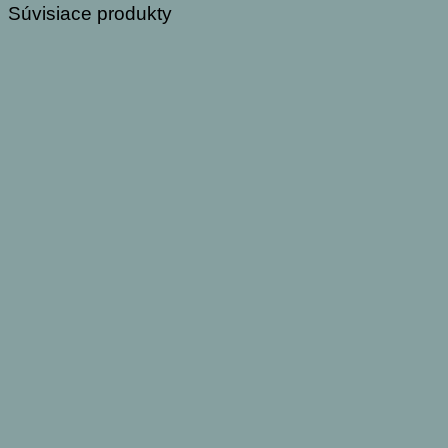
Súvisiace produkty