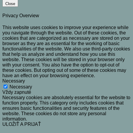
Close
Privacy Overview
This website uses cookies to improve your experience while
you navigate through the website. Out of these cookies, the
cookies that are categorized as necessary are stored on your
browser as they are as essential for the working of basic
functionalities of the website. We also use third-party cookies
that help us analyze and understand how you use this
website. These cookies will be stored in your browser only
with your consent. You also have the option to opt-out of
these cookies. But opting out of some of these cookies may
have an effect on your browsing experience.
Necessary
Necessary
Vždy zapnuté
Necessary cookies are absolutely essential for the website to
function properly. This category only includes cookies that
ensures basic functionalities and security features of the
website. These cookies do not store any personal
information.
ULOŽIŤ A PRIJAŤ