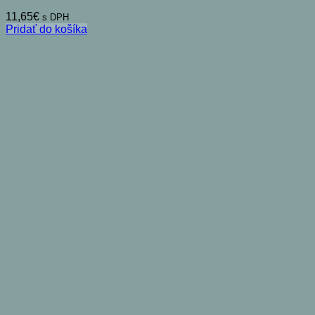
11,65
€
s DPH
Pridať do košíka