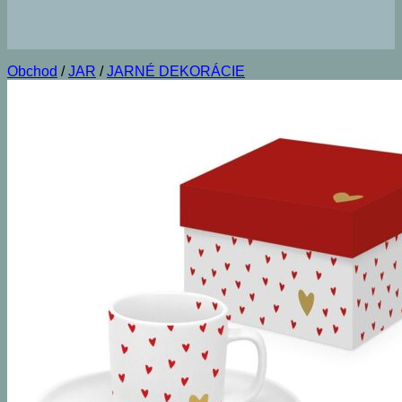
Obchod
/
JAR
/
JARNÉ DEKORÁCIE