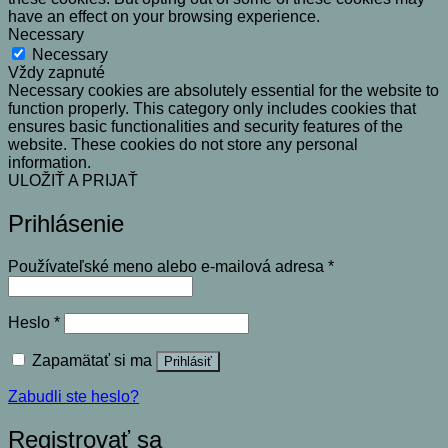
have an effect on your browsing experience.
Necessary
Necessary
Vždy zapnuté
Necessary cookies are absolutely essential for the website to
function properly. This category only includes cookies that
ensures basic functionalities and security features of the
website. These cookies do not store any personal
information.
ULOŽIŤ A PRIJAŤ
Prihlásenie
Povinné
Používateľské meno alebo e-mailová adresa
*
Povinné
Heslo
*
Zapamätať si ma
Prihlásiť
Zabudli ste heslo?
Registrovať sa