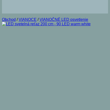
Obchod
/
VIANOCE
/
VIANOČNÉ LED osvetlenie