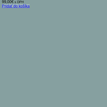
99,00
€
s DPH
Pridať do košíka