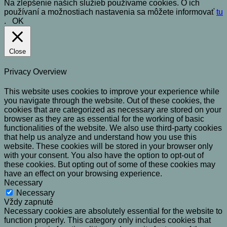
Na zlepšenie našich služieb používame cookies. O ich
používaní a možnostiach nastavenia sa môžete informovať
tu
.
OK
Close
Privacy Overview
This website uses cookies to improve your experience while
you navigate through the website. Out of these cookies, the
cookies that are categorized as necessary are stored on your
browser as they are as essential for the working of basic
functionalities of the website. We also use third-party cookies
that help us analyze and understand how you use this
website. These cookies will be stored in your browser only
with your consent. You also have the option to opt-out of
these cookies. But opting out of some of these cookies may
have an effect on your browsing experience.
Necessary
Necessary
Vždy zapnuté
Necessary cookies are absolutely essential for the website to
function properly. This category only includes cookies that