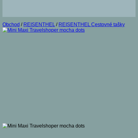
Obchod
/
REISENTHEL
/
REISENTHEL Cestovné tašky