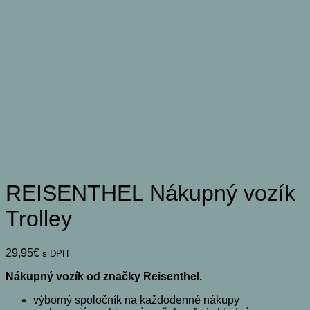
REISENTHEL Nákupný vozík
Trolley
29,95
€
s DPH
Nákupný vozík od značky Reisenthel.
výborný spoločník na každodenné nákupy