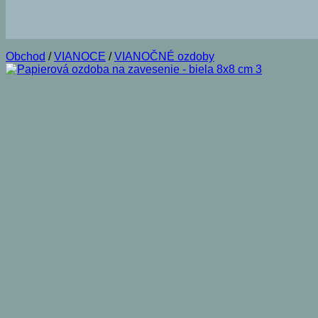
Obchod
/
VIANOCE
/
VIANOČNÉ ozdoby