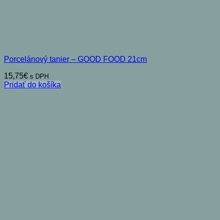
Porcelánový tanier – GOOD FOOD 21cm
15,75
€
s DPH
Pridať do košíka