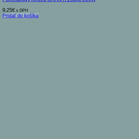
9,25
€
s DPH
Pridať do košíka