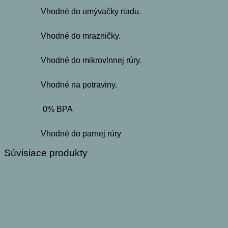
Vhodné do umývačky riadu.
Vhodné do mrazničky.
Vhodné do mikrovlnnej rúry.
Vhodné na potraviny.
0% BPA
Vhodné do parnej rúry
Súvisiace produkty