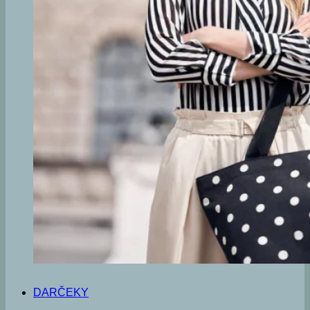
DARČEKY