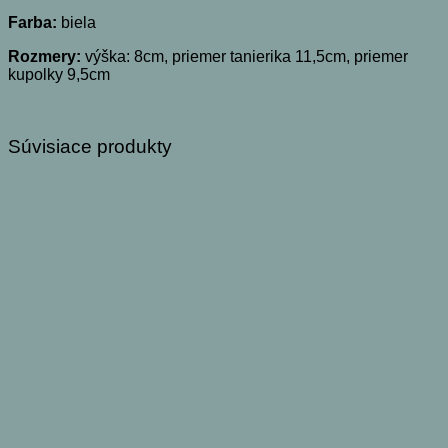
Farba:
biela
Rozmery:
výška: 8cm, priemer tanierika 11,5cm, priemer
kupolky 9,5cm
Súvisiace produkty