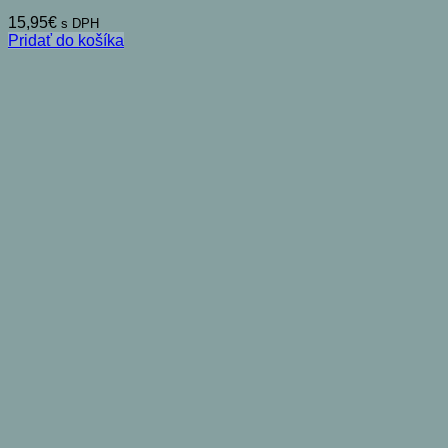
15,95
€
s DPH
Pridať do košíka