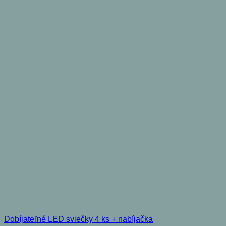
Dobíjateľné LED sviečky 4 ks + nabíjačka