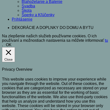
Blahoželanie a Balenie
Svadba
Škola
Šperky a Kľúčenky
Prihlásenie
DEKORÁCIE A DOPLNKY DO DOMU A BYTU
Na zlepšenie našich služieb používame cookies. O ich
používaní a možnostiach nastavenia sa môžete informovať
tu
.
OK
Close
Privacy Overview
This website uses cookies to improve your experience while
you navigate through the website. Out of these cookies, the
cookies that are categorized as necessary are stored on your
browser as they are as essential for the working of basic
functionalities of the website. We also use third-party cookies
that help us analyze and understand how you use this
website. These cookies will be stored in your browser only