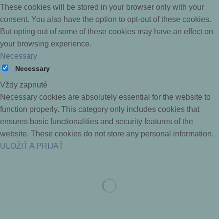
These cookies will be stored in your browser only with your
consent. You also have the option to opt-out of these cookies.
But opting out of some of these cookies may have an effect on
your browsing experience.
Necessary
Necessary
Vždy zapnuté
Necessary cookies are absolutely essential for the website to
function properly. This category only includes cookies that
ensures basic functionalities and security features of the
website. These cookies do not store any personal information.
ULOŽIŤ A PRIJAŤ