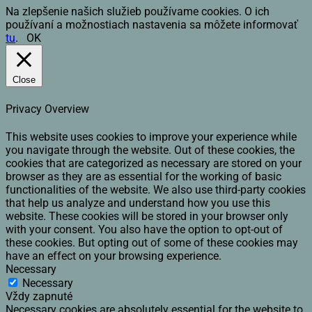
Na zlepšenie našich služieb používame cookies. O ich
používaní a možnostiach nastavenia sa môžete informovať
tu
.
OK
Close
Privacy Overview
This website uses cookies to improve your experience while
you navigate through the website. Out of these cookies, the
cookies that are categorized as necessary are stored on your
browser as they are as essential for the working of basic
functionalities of the website. We also use third-party cookies
that help us analyze and understand how you use this
website. These cookies will be stored in your browser only
with your consent. You also have the option to opt-out of
these cookies. But opting out of some of these cookies may
have an effect on your browsing experience.
Necessary
Necessary
Vždy zapnuté
Necessary cookies are absolutely essential for the website to