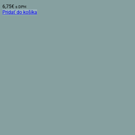
6,75
€
s DPH
Pridať do košíka