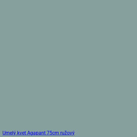
Umelý kvet Agapant 75cm ružový