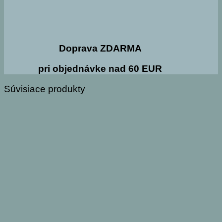
Doprava ZDARMA
pri objednávke nad 60 EUR
Súvisiace produkty