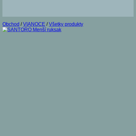
Obchod
/
VIANOCE
/
Všetky produkty