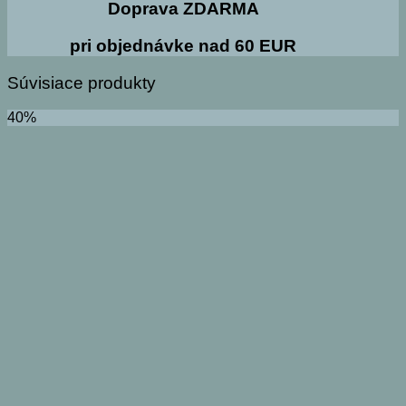
Doprava ZDARMA
pri objednávke nad 60 EUR
Súvisiace produkty
40%