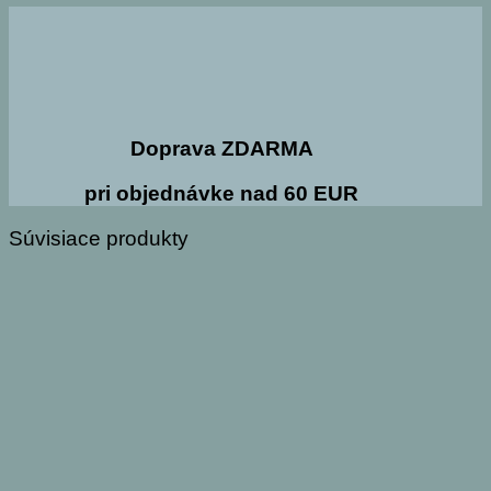
Doprava ZDARMA
pri objednávke nad 60 EUR
Súvisiace produkty