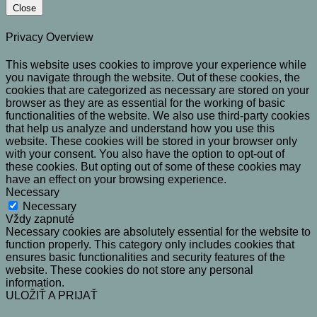
Close
Privacy Overview
This website uses cookies to improve your experience while
you navigate through the website. Out of these cookies, the
cookies that are categorized as necessary are stored on your
browser as they are as essential for the working of basic
functionalities of the website. We also use third-party cookies
that help us analyze and understand how you use this
website. These cookies will be stored in your browser only
with your consent. You also have the option to opt-out of
these cookies. But opting out of some of these cookies may
have an effect on your browsing experience.
Necessary
Necessary
Vždy zapnuté
Necessary cookies are absolutely essential for the website to
function properly. This category only includes cookies that
ensures basic functionalities and security features of the
website. These cookies do not store any personal
information.
ULOŽIŤ A PRIJAŤ