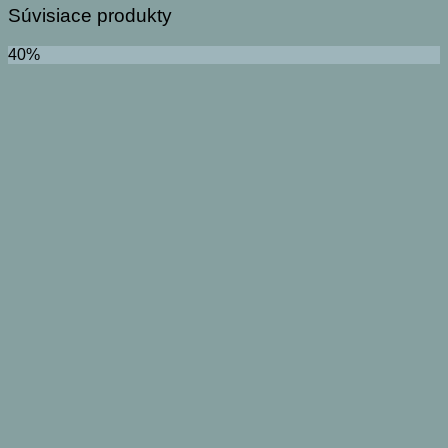
Súvisiace produkty
40%