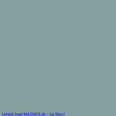
Umelý kvet MAGNÓLIA – na štipci