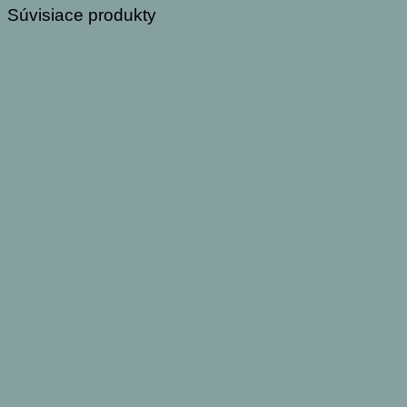
Súvisiace produkty