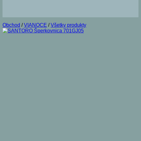
Obchod
/
VIANOCE
/
Všetky produkty