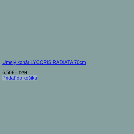
Umelý konár LYCORIS RADIATA 70cm
6,50
€
s DPH
Pridať do košíka