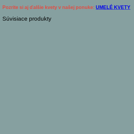
Pozrite si aj ďalšie kvety v našej ponuke:
UMELÉ KVETY
Súvisiace produkty