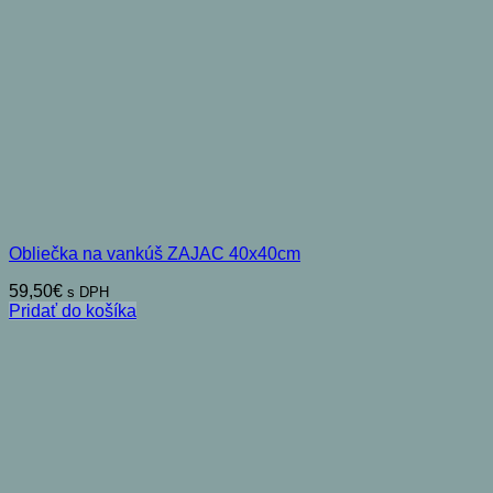
Obliečka na vankúš ZAJAC 40x40cm
59,50
€
s DPH
Pridať do košíka