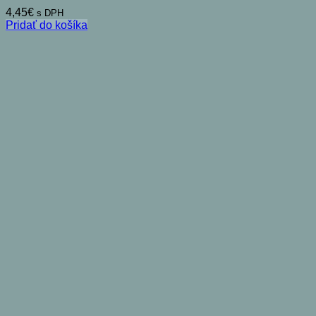
4,45
€
s DPH
Pridať do košíka