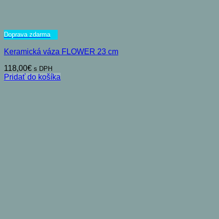
Doprava zdarma
Keramická váza FLOWER 23 cm
118,00
€
s DPH
Pridať do košíka