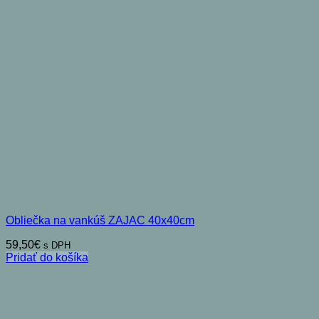
Obliečka na vankúš ZAJAC 40x40cm
59,50
€
s DPH
Pridať do košíka