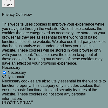
Close
Privacy Overview
This website uses cookies to improve your experience while
you navigate through the website. Out of these cookies, the
cookies that are categorized as necessary are stored on your
browser as they are as essential for the working of basic
functionalities of the website. We also use third-party cookies
that help us analyze and understand how you use this
website. These cookies will be stored in your browser only
with your consent. You also have the option to opt-out of
these cookies. But opting out of some of these cookies may
have an effect on your browsing experience.
Necessary
Necessary
Vždy zapnuté
Necessary cookies are absolutely essential for the website to
function properly. This category only includes cookies that
ensures basic functionalities and security features of the
website. These cookies do not store any personal
information.
ULOŽIŤ A PRIJAŤ