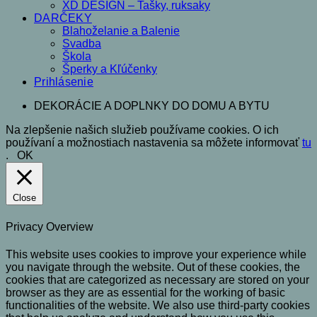
XD DESIGN – Tašky, ruksaky
DARČEKY
Blahoželanie a Balenie
Svadba
Škola
Šperky a Kľúčenky
Prihlásenie
DEKORÁCIE A DOPLNKY DO DOMU A BYTU
Na zlepšenie našich služieb používame cookies. O ich
používaní a možnostiach nastavenia sa môžete informovať
tu
.
OK
Close
Privacy Overview
This website uses cookies to improve your experience while
you navigate through the website. Out of these cookies, the
cookies that are categorized as necessary are stored on your
browser as they are as essential for the working of basic
functionalities of the website. We also use third-party cookies