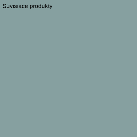
Súvisiace produkty