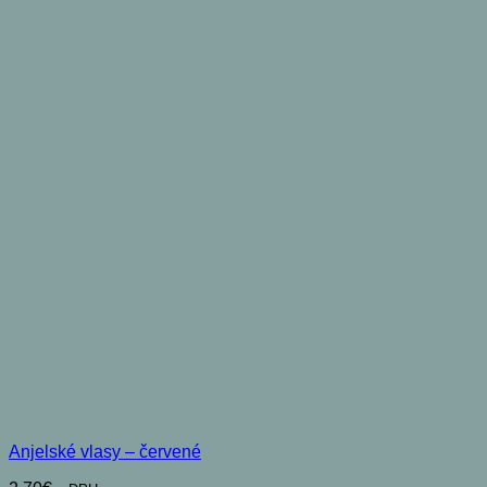
Anjelské vlasy – červené