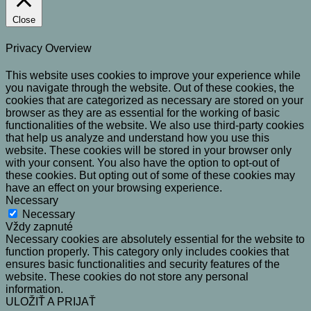
Close
Privacy Overview
This website uses cookies to improve your experience while
you navigate through the website. Out of these cookies, the
cookies that are categorized as necessary are stored on your
browser as they are as essential for the working of basic
functionalities of the website. We also use third-party cookies
that help us analyze and understand how you use this
website. These cookies will be stored in your browser only
with your consent. You also have the option to opt-out of
these cookies. But opting out of some of these cookies may
have an effect on your browsing experience.
Necessary
Necessary
Vždy zapnuté
Necessary cookies are absolutely essential for the website to
function properly. This category only includes cookies that
ensures basic functionalities and security features of the
website. These cookies do not store any personal
information.
ULOŽIŤ A PRIJAŤ