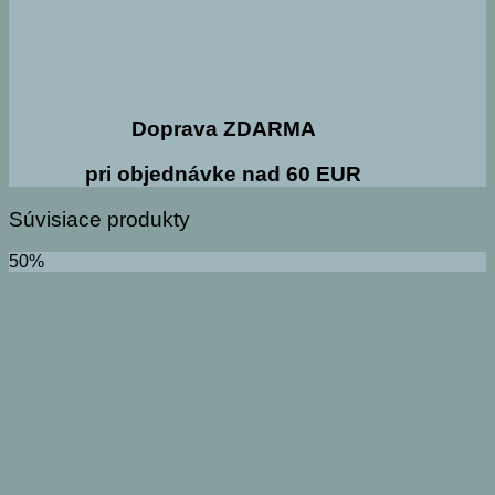
Doprava ZDARMA
pri objednávke nad 60 EUR
Súvisiace produkty
50%