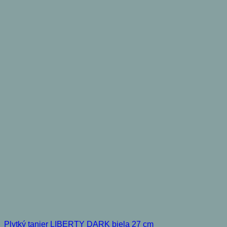
Plytký tanier LIBERTY DARK biela 27 cm