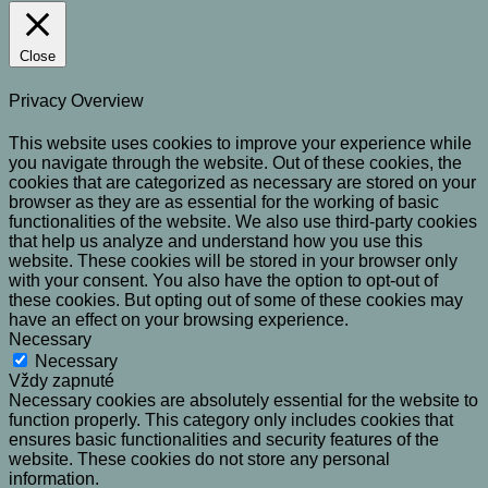
Close
Privacy Overview
This website uses cookies to improve your experience while
you navigate through the website. Out of these cookies, the
cookies that are categorized as necessary are stored on your
browser as they are as essential for the working of basic
functionalities of the website. We also use third-party cookies
that help us analyze and understand how you use this
website. These cookies will be stored in your browser only
with your consent. You also have the option to opt-out of
these cookies. But opting out of some of these cookies may
have an effect on your browsing experience.
Necessary
Necessary
Vždy zapnuté
Necessary cookies are absolutely essential for the website to
function properly. This category only includes cookies that
ensures basic functionalities and security features of the
website. These cookies do not store any personal
information.