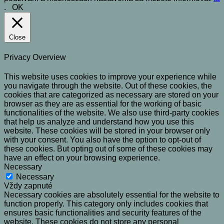
.
OK
Close
Privacy Overview
This website uses cookies to improve your experience while
you navigate through the website. Out of these cookies, the
cookies that are categorized as necessary are stored on your
browser as they are as essential for the working of basic
functionalities of the website. We also use third-party cookies
that help us analyze and understand how you use this
website. These cookies will be stored in your browser only
with your consent. You also have the option to opt-out of
these cookies. But opting out of some of these cookies may
have an effect on your browsing experience.
Necessary
Necessary
Vždy zapnuté
Necessary cookies are absolutely essential for the website to
function properly. This category only includes cookies that
ensures basic functionalities and security features of the
website. These cookies do not store any personal