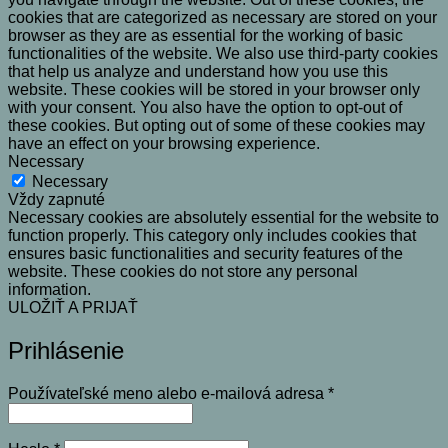
cookies that are categorized as necessary are stored on your
browser as they are as essential for the working of basic
functionalities of the website. We also use third-party cookies
that help us analyze and understand how you use this
website. These cookies will be stored in your browser only
with your consent. You also have the option to opt-out of
these cookies. But opting out of some of these cookies may
have an effect on your browsing experience.
Necessary
Necessary
Vždy zapnuté
Necessary cookies are absolutely essential for the website to
function properly. This category only includes cookies that
ensures basic functionalities and security features of the
website. These cookies do not store any personal
information.
ULOŽIŤ A PRIJAŤ
Prihlásenie
Povinné
Používateľské meno alebo e-mailová adresa
*
Povinné