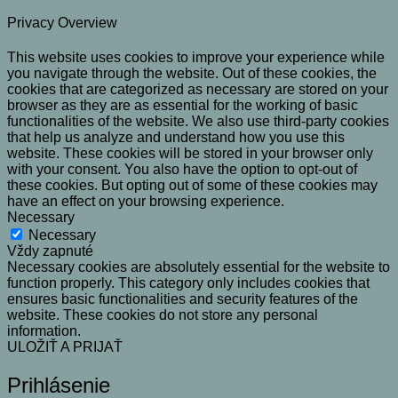
Privacy Overview
This website uses cookies to improve your experience while
you navigate through the website. Out of these cookies, the
cookies that are categorized as necessary are stored on your
browser as they are as essential for the working of basic
functionalities of the website. We also use third-party cookies
that help us analyze and understand how you use this
website. These cookies will be stored in your browser only
with your consent. You also have the option to opt-out of
these cookies. But opting out of some of these cookies may
have an effect on your browsing experience.
Necessary
Necessary
Vždy zapnuté
Necessary cookies are absolutely essential for the website to
function properly. This category only includes cookies that
ensures basic functionalities and security features of the
website. These cookies do not store any personal
information.
ULOŽIŤ A PRIJAŤ
Prihlásenie