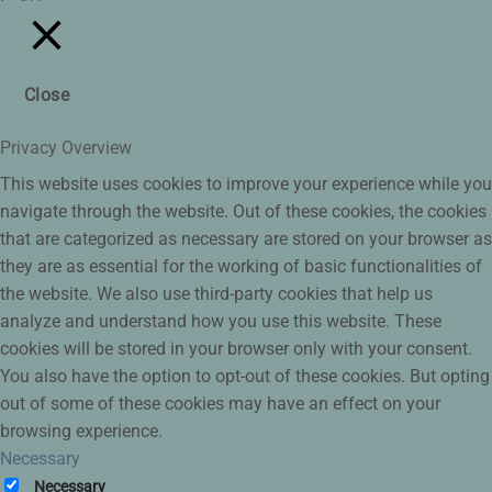
Close
Privacy Overview
This website uses cookies to improve your experience while you
navigate through the website. Out of these cookies, the cookies
that are categorized as necessary are stored on your browser as
they are as essential for the working of basic functionalities of
the website. We also use third-party cookies that help us
analyze and understand how you use this website. These
cookies will be stored in your browser only with your consent.
You also have the option to opt-out of these cookies. But opting
out of some of these cookies may have an effect on your
browsing experience.
Necessary
Necessary