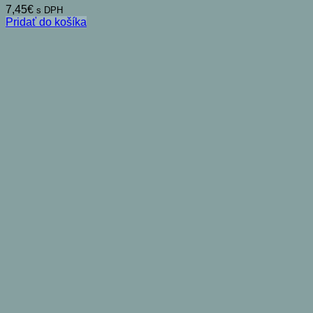
7,45
€
s DPH
Pridať do košíka