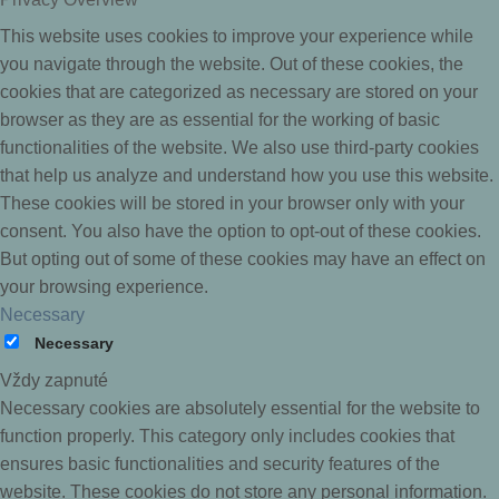
This website uses cookies to improve your experience while
you navigate through the website. Out of these cookies, the
cookies that are categorized as necessary are stored on your
browser as they are as essential for the working of basic
functionalities of the website. We also use third-party cookies
that help us analyze and understand how you use this website.
These cookies will be stored in your browser only with your
consent. You also have the option to opt-out of these cookies.
But opting out of some of these cookies may have an effect on
your browsing experience.
Necessary
Necessary
Vždy zapnuté
Necessary cookies are absolutely essential for the website to
function properly. This category only includes cookies that
ensures basic functionalities and security features of the
website. These cookies do not store any personal information.