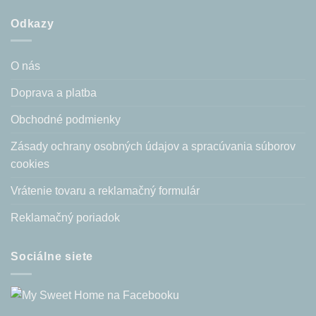
Odkazy
O nás
Doprava a platba
Obchodné podmienky
Zásady ochrany osobných údajov a spracúvania súborov
cookies
Vrátenie tovaru a reklamačný formulár
Reklamačný poriadok
Sociálne siete