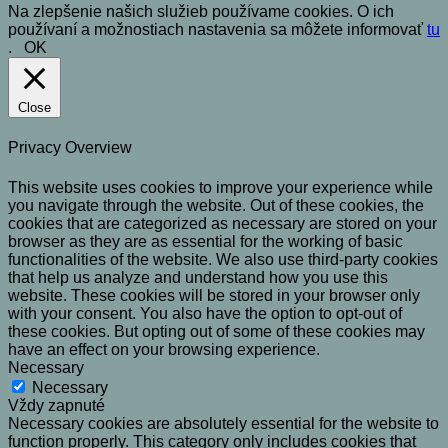
Na zlepšenie našich služieb používame cookies. O ich
používaní a možnostiach nastavenia sa môžete informovať
tu
.
OK
Close
Privacy Overview
This website uses cookies to improve your experience while
you navigate through the website. Out of these cookies, the
cookies that are categorized as necessary are stored on your
browser as they are as essential for the working of basic
functionalities of the website. We also use third-party cookies
that help us analyze and understand how you use this
website. These cookies will be stored in your browser only
with your consent. You also have the option to opt-out of
these cookies. But opting out of some of these cookies may
have an effect on your browsing experience.
Necessary
Necessary
Vždy zapnuté
Necessary cookies are absolutely essential for the website to
function properly. This category only includes cookies that